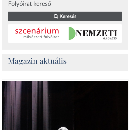
Folyóirat kereső
Keresés
Magazin aktuális