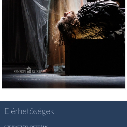
Elérhetőségek