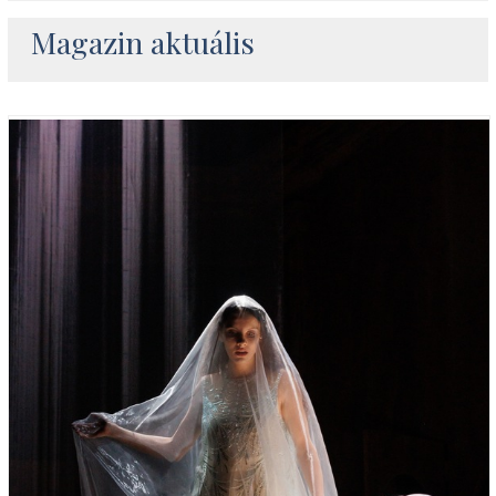
Magazin aktuális