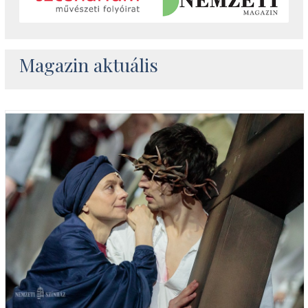
Magazin aktuális