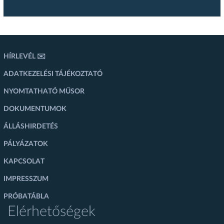
HÍRLEVÉL ✉️
ADATKEZELÉSI TÁJÉKOZTATÓ
NYOMTATHATÓ MŰSOR
DOKUMENTUMOK
ÁLLÁSHIRDETÉS
PÁLYÁZATOK
KAPCSOLAT
IMPRESSZUM
PRÓBATÁBLA
Elérhetőségek