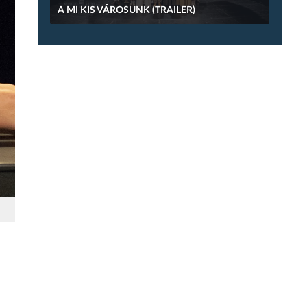
A MI KIS VÁROSUNK (TRAILER)