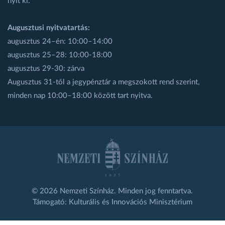
nyit ki.
Augusztusi nyitvatartás:
augusztus 24–én: 10:00–14:00
augusztus 25–28: 10:00-18:00
augusztus 29-30: zárva
Augusztus 31-től a jegypénztár a megszokott rend szerint,
minden nap 10:00–18:00 között tart nyitva.
© 2026 Nemzeti Színház. Minden jog fenntartva.
Támogató: Kulturális és Innovációs Minisztérium