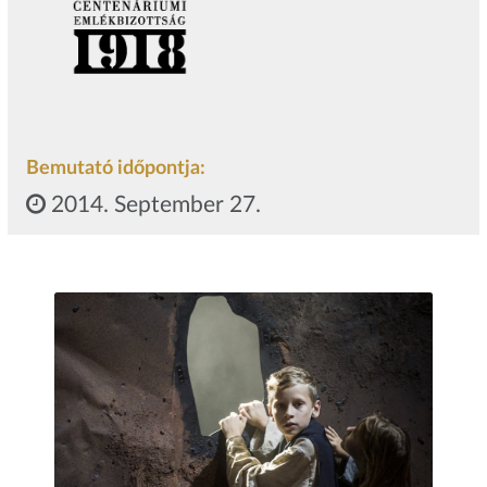
Bemutató időpontja:
2014. September 27.