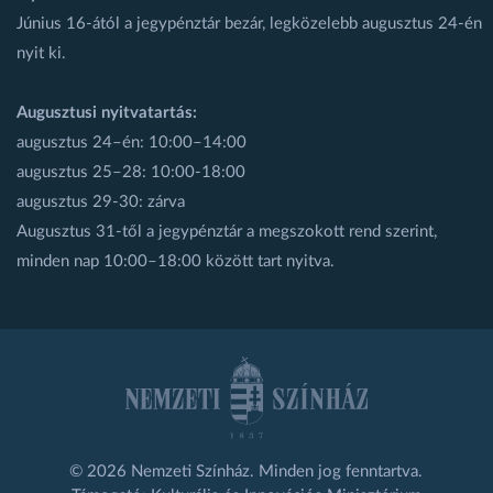
Június 16-ától a jegypénztár bezár, legközelebb augusztus 24-én
nyit ki.
Augusztusi nyitvatartás:
augusztus 24–én: 10:00–14:00
augusztus 25–28: 10:00-18:00
augusztus 29-30: zárva
Augusztus 31-től a jegypénztár a megszokott rend szerint,
minden nap 10:00–18:00 között tart nyitva.
© 2026 Nemzeti Színház. Minden jog fenntartva.