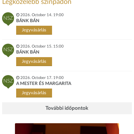
Legközelebb színpadon
2026. October 14. 19:00
NSZ
BÁNK BÁN
Jegyvásárlás
2026. October 15. 15:00
NSZ
BÁNK BÁN
Jegyvásárlás
2026. October 17. 19:00
NSZ
A MESTER ÉS MARGARITA
Jegyvásárlás
További időpontok