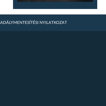
ADÁLYMENTESÍTÉSI NYILATKOZAT