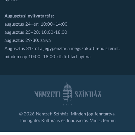
Augusztusi nyitvatartás:
augusztus 24–én: 10:00–14:00
augusztus 25–28: 10:00-18:00
augusztus 29-30: zárva
Augusztus 31-től a jegypénztár a megszokott rend szerint,
minden nap 10:00–18:00 között tart nyitva.
© 2026 Nemzeti Színház. Minden jog fenntartva.
Támogató: Kulturális és Innovációs Minisztérium