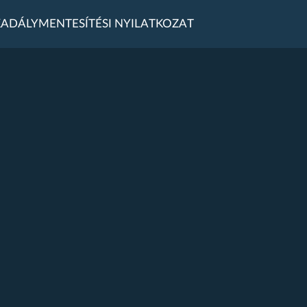
ADÁLYMENTESÍTÉSI NYILATKOZAT