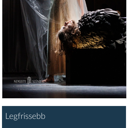
Legfrissebb