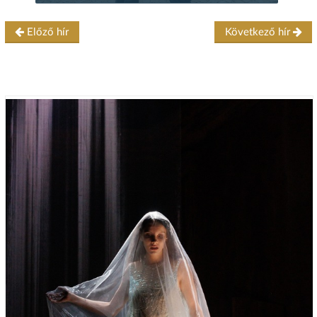
Előző hír
Következő hír