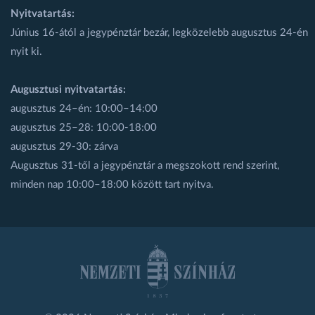
Nyitvatartás:
Június 16-ától a jegypénztár bezár, legközelebb augusztus 24-én
nyit ki.
Augusztusi nyitvatartás:
augusztus 24–én: 10:00–14:00
augusztus 25–28: 10:00-18:00
augusztus 29-30: zárva
Augusztus 31-től a jegypénztár a megszokott rend szerint,
minden nap 10:00–18:00 között tart nyitva.