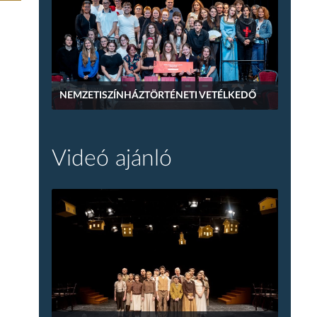
NEMZETISZÍNHÁZTÖRTÉNETI VETÉLKEDŐ
Videó ajánló