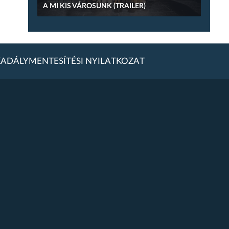
A MI KIS VÁROSUNK (TRAILER)
ADÁLYMENTESÍTÉSI NYILATKOZAT