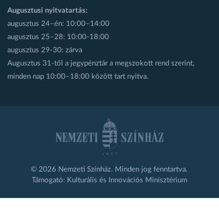
Augusztusi nyitvatartás:
augusztus 24–én: 10:00–14:00
augusztus 25–28: 10:00-18:00
augusztus 29-30: zárva
Augusztus 31-től a jegypénztár a megszokott rend szerint,
minden nap 10:00–18:00 között tart nyitva.
© 2026 Nemzeti Színház. Minden jog fenntartva.
Támogató: Kulturális és Innovációs Minisztérium