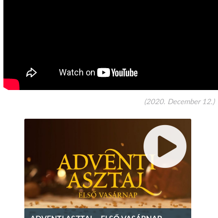
(2020. December 12.)