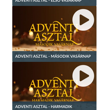
ADVENTI ASZTAL - ELSŐ VASÁRNAP
ADVENTI ASZTAL - MÁSODIK VASÁRNAP
ADVENTI ASZTAL - HARMADIK