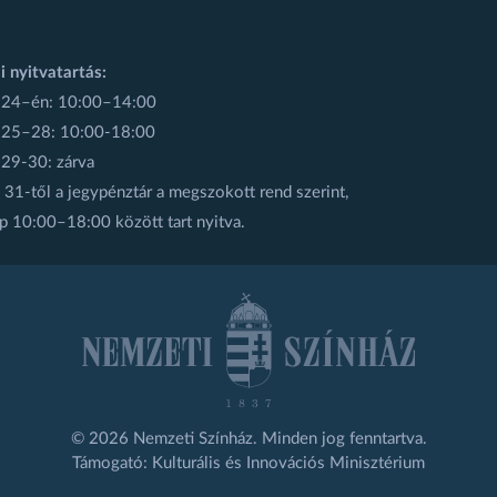
i nyitvatartás:
 24–én: 10:00–14:00
 25–28: 10:00-18:00
 29-30: zárva
31-től a jegypénztár a megszokott rend szerint,
p 10:00–18:00 között tart nyitva.
© 2026 Nemzeti Színház. Minden jog fenntartva.
Támogató: Kulturális és Innovációs Minisztérium