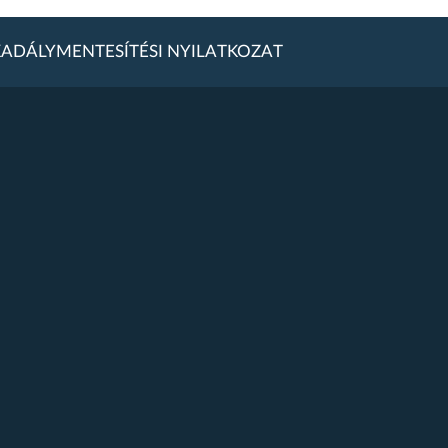
ADÁLYMENTESÍTÉSI NYILATKOZAT