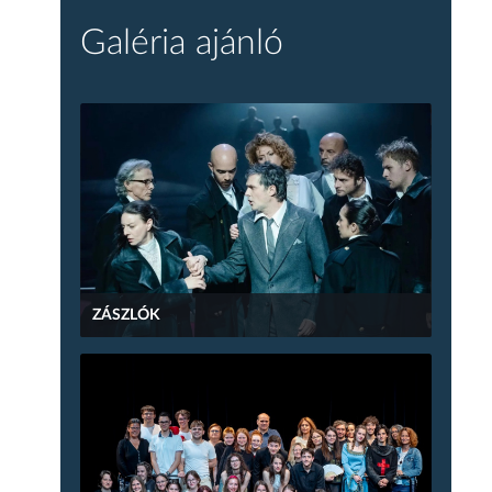
Galéria ajánló
ZÁSZLÓK