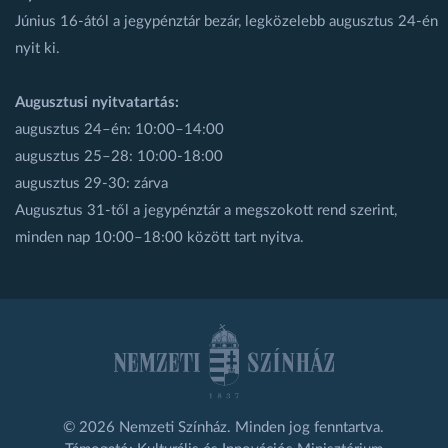
Június 16-ától a jegypénztár bezár, legközelebb augusztus 24-én
nyit ki.
Augusztusi nyitvatartás:
augusztus 24–én: 10:00–14:00
augusztus 25–28: 10:00-18:00
augusztus 29-30: zárva
Augusztus 31-től a jegypénztár a megszokott rend szerint,
minden nap 10:00–18:00 között tart nyitva.
© 2026 Nemzeti Színház. Minden jog fenntartva.