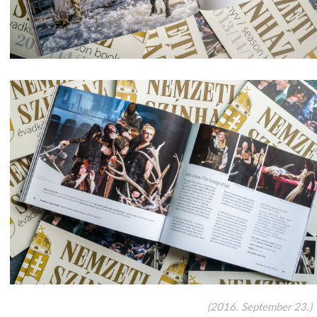
(2016. September 23.)