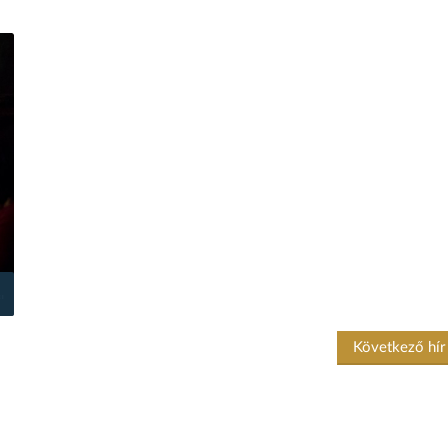
Következő hí