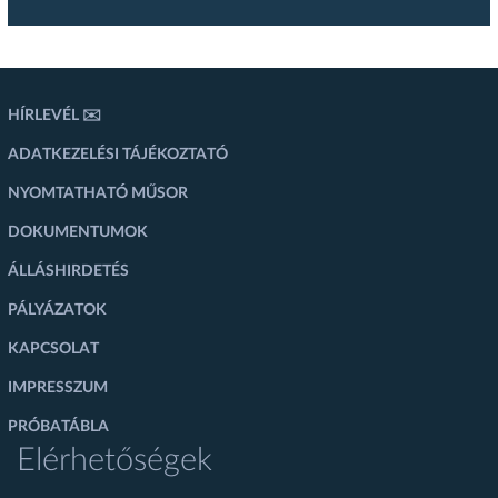
HÍRLEVÉL ✉️
ADATKEZELÉSI TÁJÉKOZTATÓ
NYOMTATHATÓ MŰSOR
DOKUMENTUMOK
ÁLLÁSHIRDETÉS
PÁLYÁZATOK
KAPCSOLAT
IMPRESSZUM
PRÓBATÁBLA
Elérhetőségek