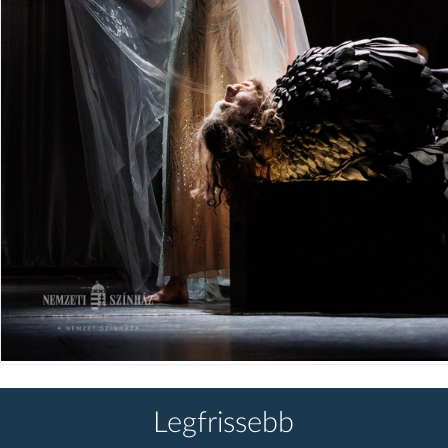
Legfrissebb