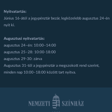
Nyitvatartás:
Június 16-ától a jegypénztár bezár, legközelebb augusztus 24-én
nyit ki.
Augusztusi nyitvatartás:
augusztus 24–én: 10:00–14:00
augusztus 25–28: 10:00-18:00
augusztus 29-30: zárva
Augusztus 31-től a jegypénztár a megszokott rend szerint,
minden nap 10:00–18:00 között tart nyitva.