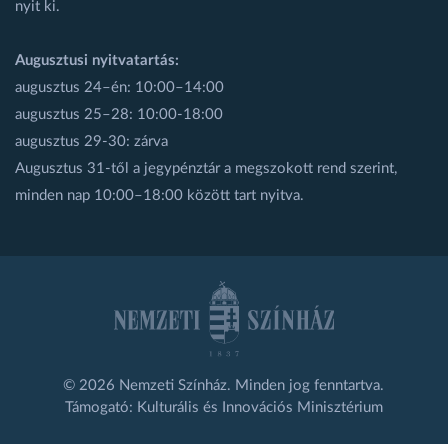
nyit ki.
Augusztusi nyitvatartás:
augusztus 24–én: 10:00–14:00
augusztus 25–28: 10:00-18:00
augusztus 29-30: zárva
Augusztus 31-től a jegypénztár a megszokott rend szerint,
minden nap 10:00–18:00 között tart nyitva.
© 2026 Nemzeti Színház. Minden jog fenntartva.
Támogató: Kulturális és Innovációs Minisztérium