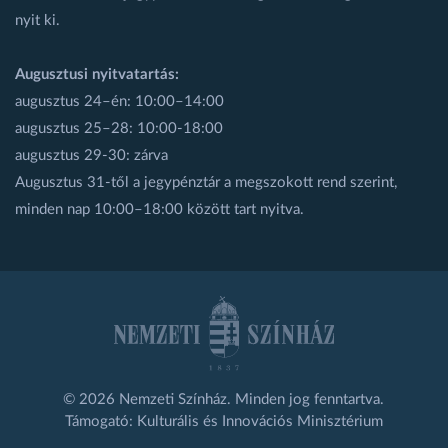
nyit ki.
Augusztusi nyitvatartás:
augusztus 24–én: 10:00–14:00
augusztus 25–28: 10:00-18:00
augusztus 29-30: zárva
Augusztus 31-től a jegypénztár a megszokott rend szerint,
minden nap 10:00–18:00 között tart nyitva.
© 2026 Nemzeti Színház. Minden jog fenntartva.
Támogató: Kulturális és Innovációs Minisztérium