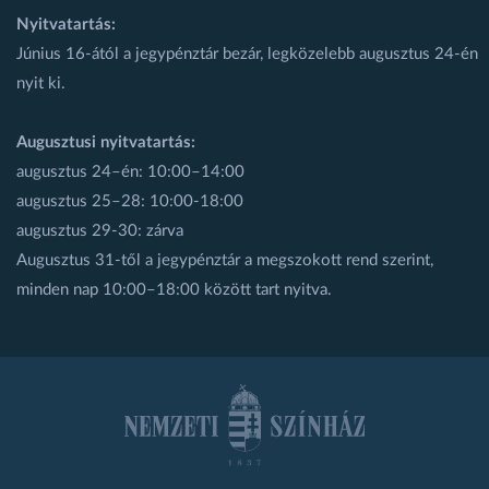
Nyitvatartás:
Június 16-ától a jegypénztár bezár, legközelebb augusztus 24-én
nyit ki.
Augusztusi nyitvatartás:
augusztus 24–én: 10:00–14:00
augusztus 25–28: 10:00-18:00
augusztus 29-30: zárva
Augusztus 31-től a jegypénztár a megszokott rend szerint,
minden nap 10:00–18:00 között tart nyitva.