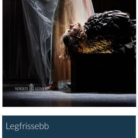
Legfrissebb