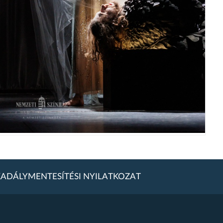
ADÁLYMENTESÍTÉSI NYILATKOZAT