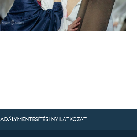
ADÁLYMENTESÍTÉSI NYILATKOZAT