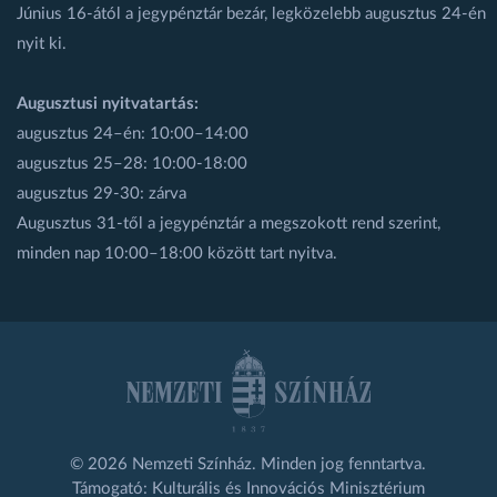
Június 16-ától a jegypénztár bezár, legközelebb augusztus 24-én
nyit ki.
Augusztusi nyitvatartás:
augusztus 24–én: 10:00–14:00
augusztus 25–28: 10:00-18:00
augusztus 29-30: zárva
Augusztus 31-től a jegypénztár a megszokott rend szerint,
minden nap 10:00–18:00 között tart nyitva.
© 2026 Nemzeti Színház. Minden jog fenntartva.
Támogató: Kulturális és Innovációs Minisztérium