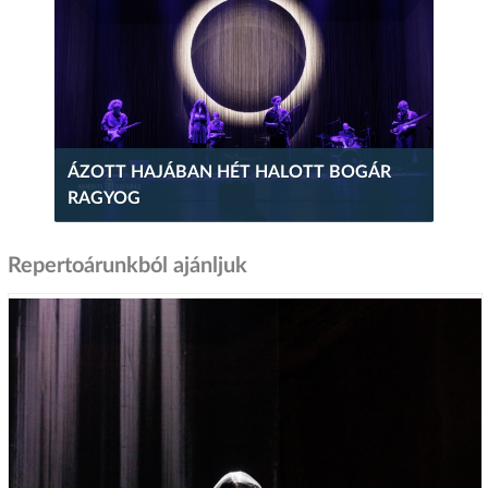
ÁZOTT HAJÁBAN HÉT HALOTT BOGÁR
RAGYOG
Repertoárunkból ajánljuk