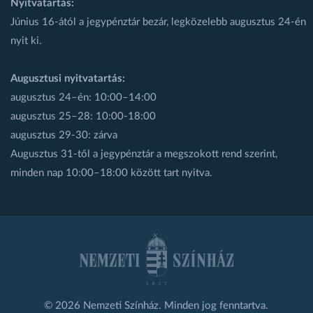
Nyitvatartás:
Június 16-ától a jegypénztár bezár, legközelebb augusztus 24-én
nyit ki.
Augusztusi nyitvatartás:
augusztus 24–én: 10:00–14:00
augusztus 25–28: 10:00-18:00
augusztus 29-30: zárva
Augusztus 31-től a jegypénztár a megszokott rend szerint,
minden nap 10:00–18:00 között tart nyitva.
© 2026 Nemzeti Színház. Minden jog fenntartva.