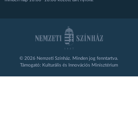
© 2026 Nemzeti Színház. Minden jog fenntartva.
Támogató: Kulturális és Innovációs Minisztérium