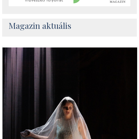
Magazin aktuális