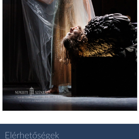
Elérhetőségek