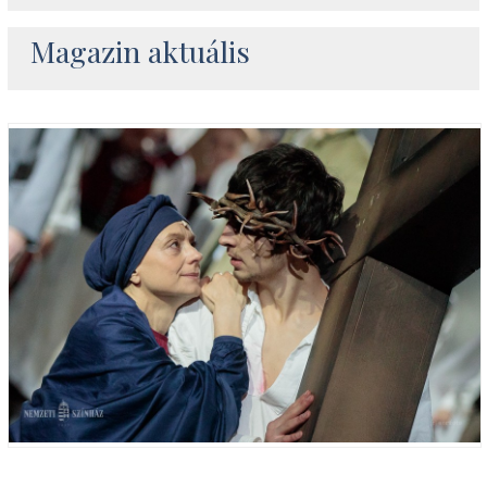
Magazin aktuális