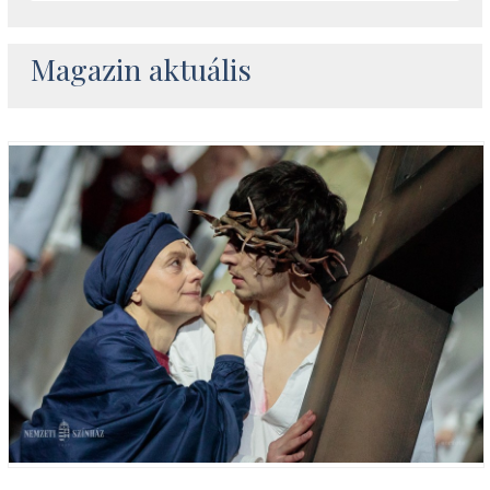
Magazin aktuális