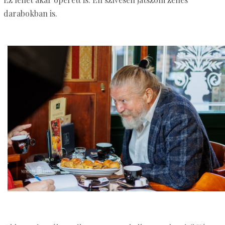
darabokban is.