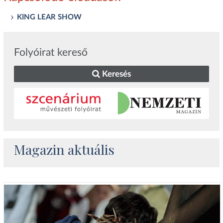
KING LEAR SHOW
Folyóirat kereső
Keresés
Magazin aktuális