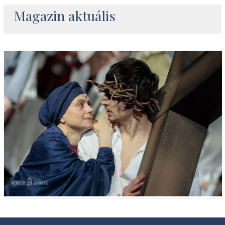
Magazin aktuális