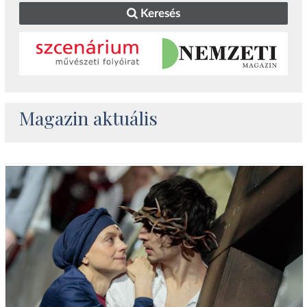
Keresés
Magazin aktuális