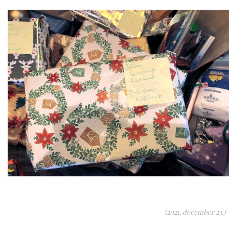
(2021. december 23.)