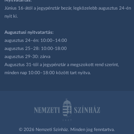
Nyitvatartás:
Június 16-ától a jegypénztár bezár, legközelebb augusztus 24-én
nyit ki.
Augusztusi nyitvatartás:
augusztus 24–én: 10:00–14:00
augusztus 25–28: 10:00-18:00
augusztus 29-30: zárva
Augusztus 31-től a jegypénztár a megszokott rend szerint,
minden nap 10:00–18:00 között tart nyitva.
© 2026 Nemzeti Színház. Minden jog fenntartva.