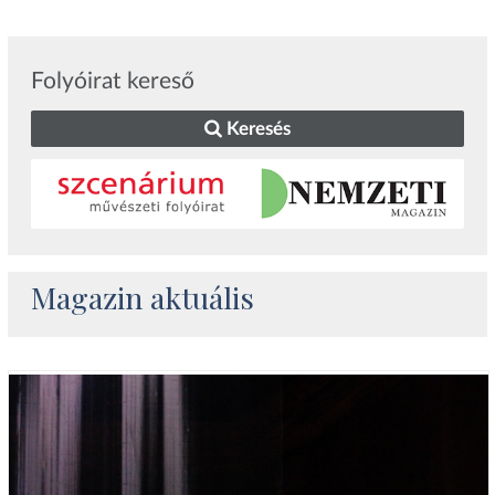
Folyóirat kereső
Keresés
Magazin aktuális