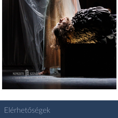
Elérhetőségek