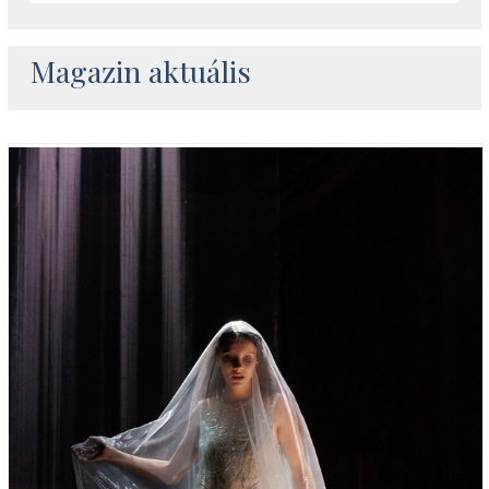
Magazin aktuális