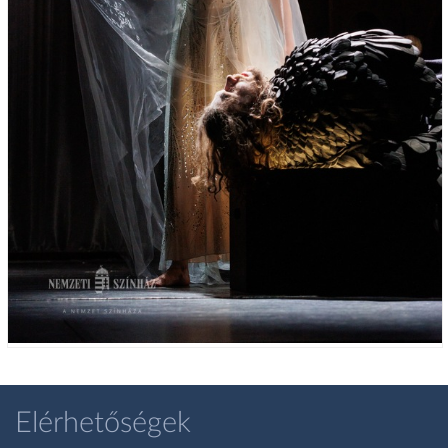
Elérhetőségek