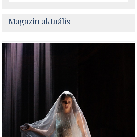
Magazin aktuális