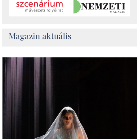
Magazin aktuális