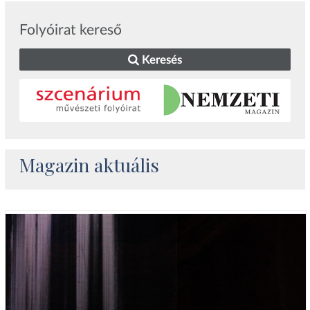
Folyóirat kereső
Keresés
Magazin aktuális