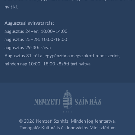
nyit ki.
Augusztusi nyitvatartás:
augusztus 24–én: 10:00–14:00
augusztus 25–28: 10:00-18:00
augusztus 29-30: zárva
Augusztus 31-től a jegypénztár a megszokott rend szerint,
minden nap 10:00–18:00 között tart nyitva.
© 2026 Nemzeti Színház. Minden jog fenntartva.
Támogató: Kulturális és Innovációs Minisztérium