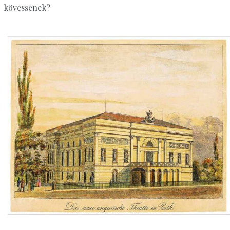
kövessenek?