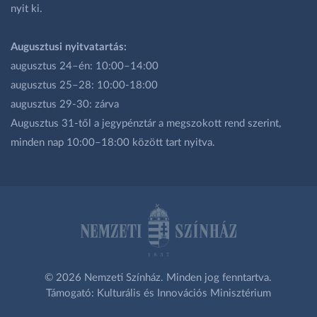
nyit ki.
Augusztusi nyitvatartás:
augusztus 24–én: 10:00–14:00
augusztus 25–28: 10:00-18:00
augusztus 29-30: zárva
Augusztus 31-től a jegypénztár a megszokott rend szerint,
minden nap 10:00–18:00 között tart nyitva.
© 2026 Nemzeti Színház. Minden jog fenntartva.
Támogató: Kulturális és Innovációs Minisztérium