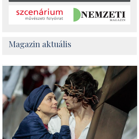
Magazin aktuális