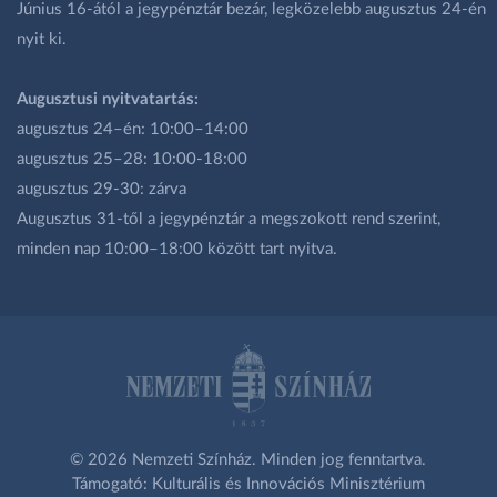
Június 16-ától a jegypénztár bezár, legközelebb augusztus 24-én
nyit ki.
Augusztusi nyitvatartás:
augusztus 24–én: 10:00–14:00
augusztus 25–28: 10:00-18:00
augusztus 29-30: zárva
Augusztus 31-től a jegypénztár a megszokott rend szerint,
minden nap 10:00–18:00 között tart nyitva.
© 2026 Nemzeti Színház. Minden jog fenntartva.
Támogató: Kulturális és Innovációs Minisztérium