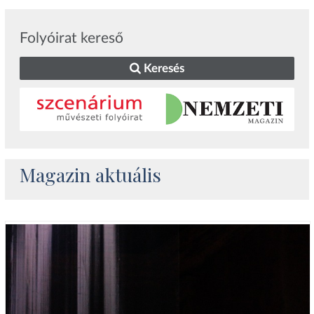
Folyóirat kereső
Keresés
Magazin aktuális