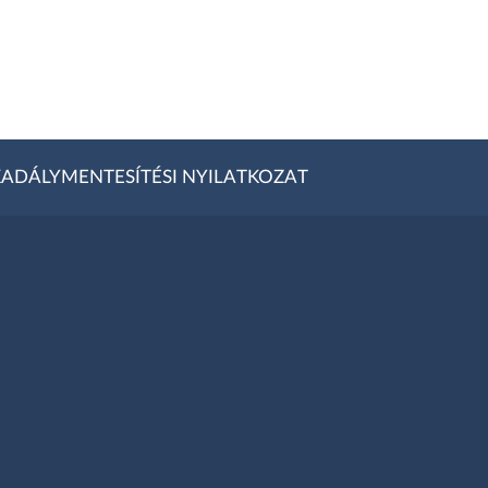
ADÁLYMENTESÍTÉSI NYILATKOZAT