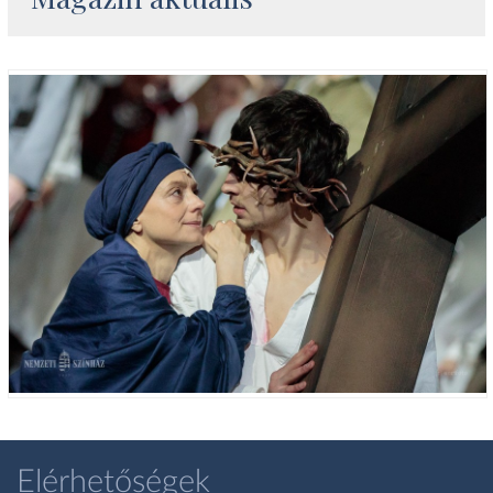
Elérhetőségek