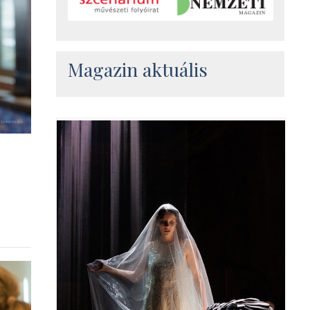
Magazin aktuális