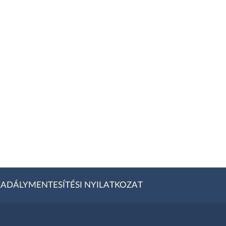
ADÁLYMENTESÍTÉSI NYILATKOZAT