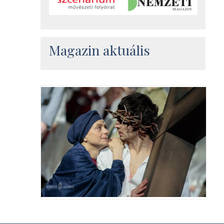
Magazin aktuális