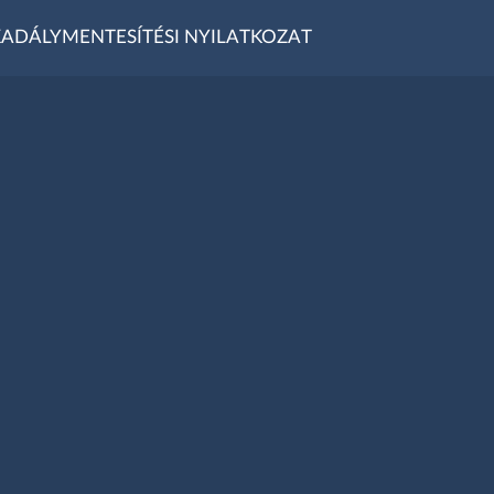
ADÁLYMENTESÍTÉSI NYILATKOZAT