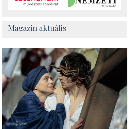
Magazin aktuális