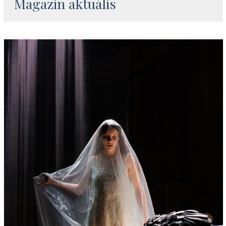
Magazin aktuális