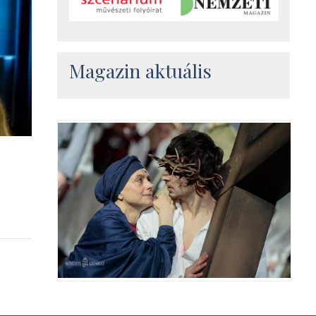
Magazin aktuális