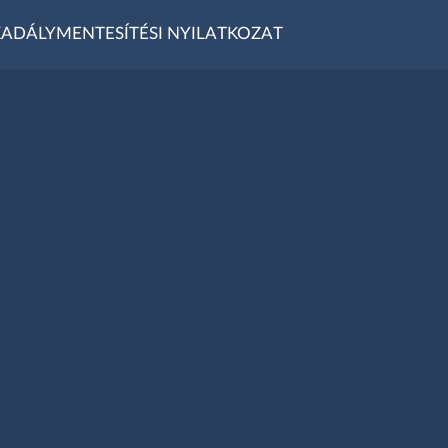
ADÁLYMENTESÍTÉSI NYILATKOZAT