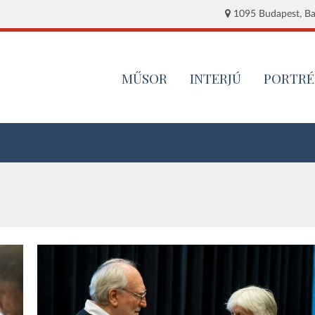
1095 Budapest, Baj
MŰSOR
INTERJÚ
PORTRÉ